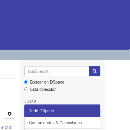
Buscar en DSpace
Esta colección
LISTAR
Todo DSpace
Comunidades & Colecciones
 metal