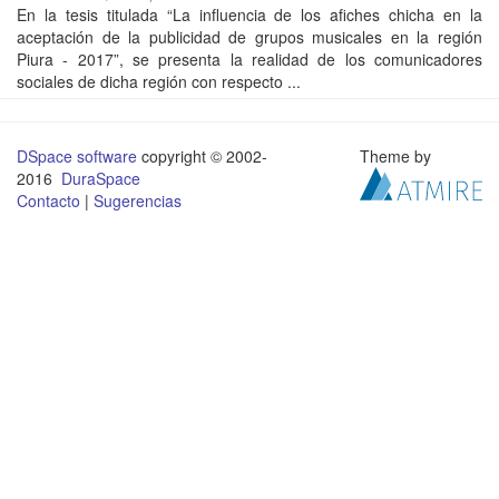
En la tesis titulada “La influencia de los afiches chicha en la
aceptación de la publicidad de grupos musicales en la región
Piura - 2017”, se presenta la realidad de los comunicadores
sociales de dicha región con respecto ...
DSpace software
copyright © 2002-
Theme by
2016
DuraSpace
Contacto
|
Sugerencias