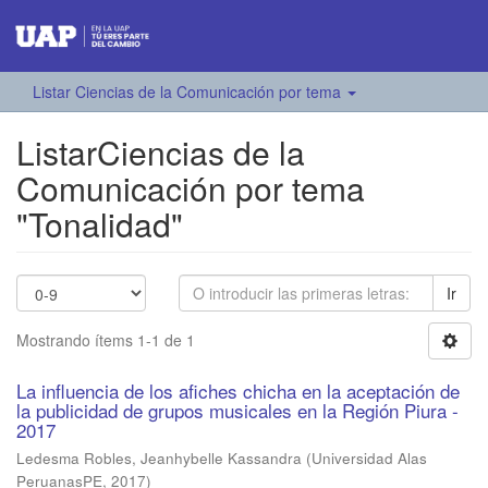
Listar Ciencias de la Comunicación por tema
ListarCiencias de la
Comunicación por tema
"Tonalidad"
Ir
Mostrando ítems 1-1 de 1
La influencia de los afiches chicha en la aceptación de
la publicidad de grupos musicales en la Región Piura -
2017
Ledesma Robles, Jeanhybelle Kassandra
(
Universidad Alas
PeruanasPE
,
2017
)