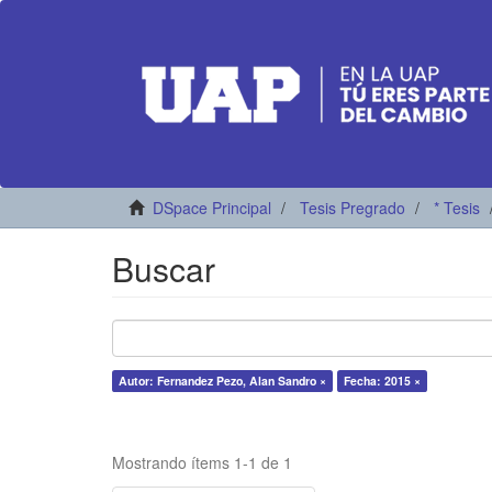
DSpace Principal
Tesis Pregrado
* Tesis
Buscar
Autor: Fernandez Pezo, Alan Sandro ×
Fecha: 2015 ×
Mostrando ítems 1-1 de 1