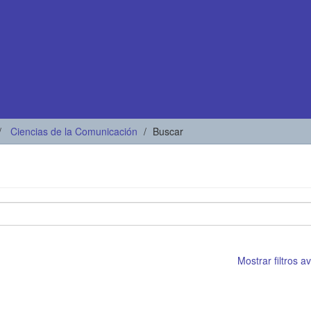
Ciencias de la Comunicación
Buscar
Mostrar filtros 