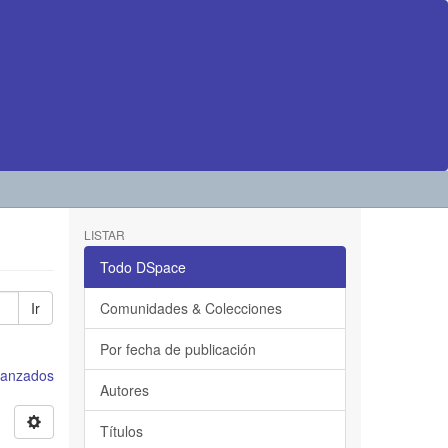
LISTAR
Todo DSpace
Ir
Comunidades & Colecciones
Por fecha de publicación
avanzados
Autores
Títulos