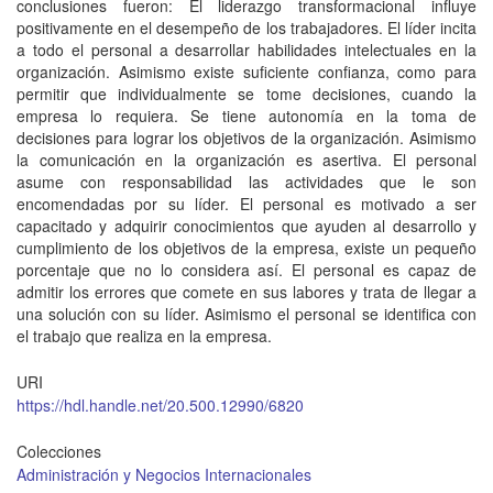
conclusiones fueron: El liderazgo transformacional influye
positivamente en el desempeño de los trabajadores. El líder incita
a todo el personal a desarrollar habilidades intelectuales en la
organización. Asimismo existe suficiente confianza, como para
permitir que individualmente se tome decisiones, cuando la
empresa lo requiera. Se tiene autonomía en la toma de
decisiones para lograr los objetivos de la organización. Asimismo
la comunicación en la organización es asertiva. El personal
asume con responsabilidad las actividades que le son
encomendadas por su líder. El personal es motivado a ser
capacitado y adquirir conocimientos que ayuden al desarrollo y
cumplimiento de los objetivos de la empresa, existe un pequeño
porcentaje que no lo considera así. El personal es capaz de
admitir los errores que comete en sus labores y trata de llegar a
una solución con su líder. Asimismo el personal se identifica con
el trabajo que realiza en la empresa.
URI
https://hdl.handle.net/20.500.12990/6820
Colecciones
Administración y Negocios Internacionales