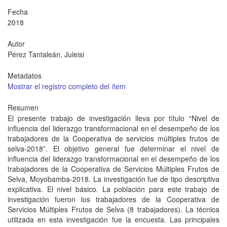
Fecha
2018
Autor
Pérez Tantaleán, Juleisi
Metadatos
Mostrar el registro completo del ítem
Resumen
El presente trabajo de investigación lleva por título “Nivel de
influencia del liderazgo transformacional en el desempeño de los
trabajadores de la Cooperativa de servicios múltiples frutos de
selva-2018”. El objetivo general fue determinar el nivel de
influencia del liderazgo transformacional en el desempeño de los
trabajadores de la Cooperativa de Servicios Múltiples Frutos de
Selva, Moyobamba-2018. La investigación fue de tipo descriptiva
explicativa. El nivel básico. La población para este trabajo de
investigación fueron los trabajadores de la Cooperativa de
Servicios Múltiples Frutos de Selva (8 trabajadores). La técnica
utilizada en esta investigación fue la encuesta. Las principales