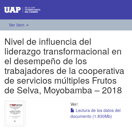
Ver ítem
Nivel de influencia del
liderazgo transformacional en
el desempeño de los
trabajadores de la cooperativa
de servicios múltiples Frutos
de Selva, Moyobamba – 2018
Ver/
Lectura de los datos del
documento (1.830Mb)