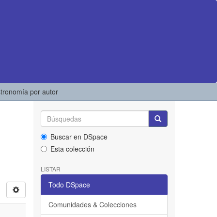
stronomía por autor
Buscar en DSpace
Esta colección
LISTAR
Todo DSpace
Comunidades & Colecciones