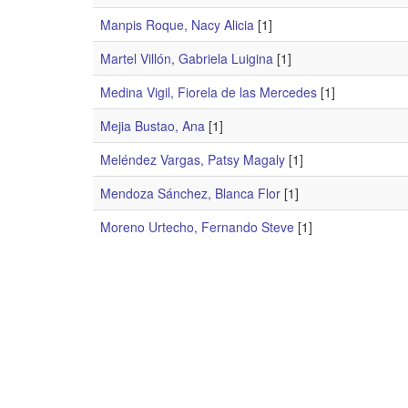
Manpis Roque, Nacy Alicia
[1]
Martel Villón, Gabriela Luigina
[1]
Medina Vigil, Fiorela de las Mercedes
[1]
Mejia Bustao, Ana
[1]
Meléndez Vargas, Patsy Magaly
[1]
Mendoza Sánchez, Blanca Flor
[1]
Moreno Urtecho, Fernando Steve
[1]