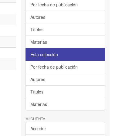
Por fecha de publicación
Autores
Títulos
Materias
Esta colección
Por fecha de publicación
Autores
Títulos
Materias
MI CUENTA
Acceder