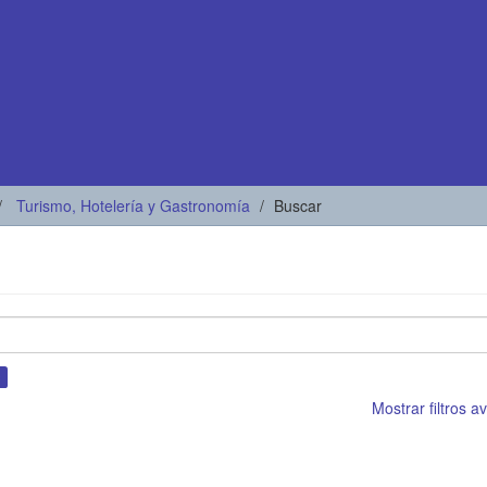
Turismo, Hotelería y Gastronomía
Buscar
×
Mostrar filtros 