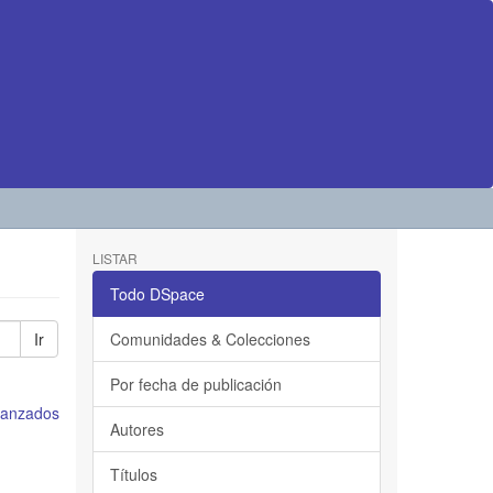
LISTAR
Todo DSpace
Ir
Comunidades & Colecciones
Por fecha de publicación
avanzados
Autores
Títulos