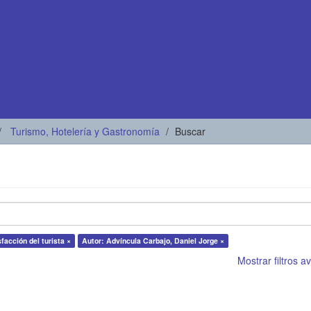
Turismo, Hotelería y Gastronomía
Buscar
facción del turista ×
Autor: Advíncula Carbajo, Daniel Jorge ×
Mostrar filtros 