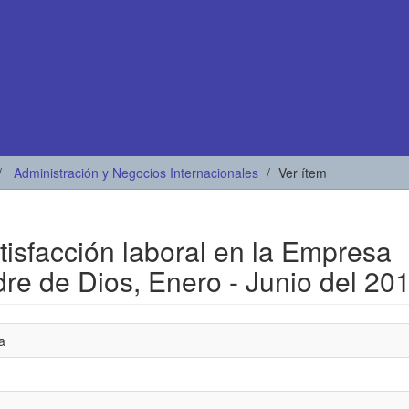
Administración y Negocios Internacionales
Ver ítem
tisfacción laboral en la Empresa
e de Dios, Enero - Junio del 20
a