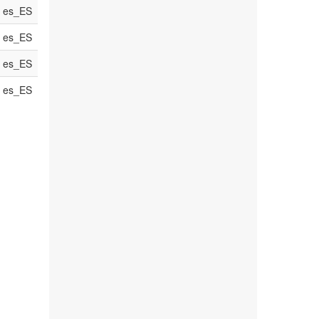
es_ES
es_ES
es_ES
es_ES