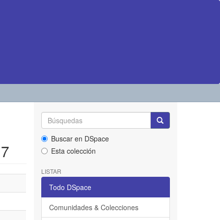
Buscar en DSpace
17
Esta colección
LISTAR
Todo DSpace
Comunidades & Colecciones