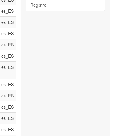
Registro
es_ES
es_ES
es_ES
es_ES
es_ES
es_ES
es_ES
es_ES
es_ES
es_ES
es_ES