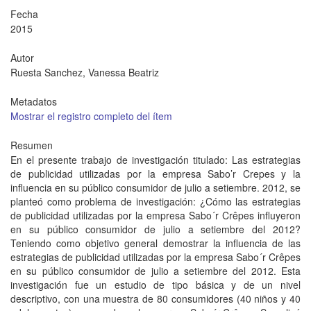
Fecha
2015
Autor
Ruesta Sanchez, Vanessa Beatriz
Metadatos
Mostrar el registro completo del ítem
Resumen
En el presente trabajo de investigación titulado: Las estrategias
de publicidad utilizadas por la empresa Sabo’r Crepes y la
influencia en su público consumidor de julio a setiembre. 2012, se
planteó como problema de investigación: ¿Cómo las estrategias
de publicidad utilizadas por la empresa Sabo´r Crêpes influyeron
en su público consumidor de julio a setiembre del 2012?
Teniendo como objetivo general demostrar la influencia de las
estrategias de publicidad utilizadas por la empresa Sabo´r Crêpes
en su público consumidor de julio a setiembre del 2012. Esta
investigación fue un estudio de tipo básica y de un nivel
descriptivo, con una muestra de 80 consumidores (40 niños y 40