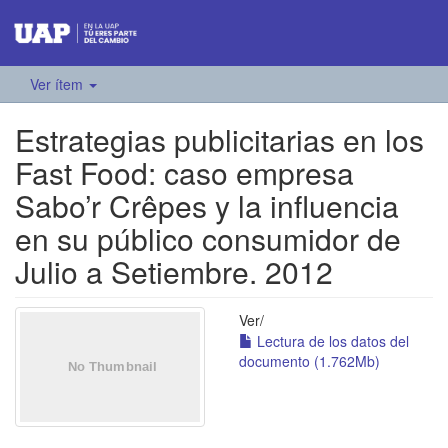
Ver ítem
Estrategias publicitarias en los
Fast Food: caso empresa
Sabo’r Crêpes y la influencia
en su público consumidor de
Julio a Setiembre. 2012
Ver/
Lectura de los datos del
documento (1.762Mb)