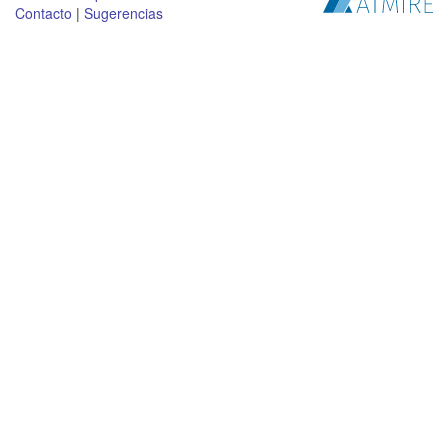
Contacto
|
Sugerencias