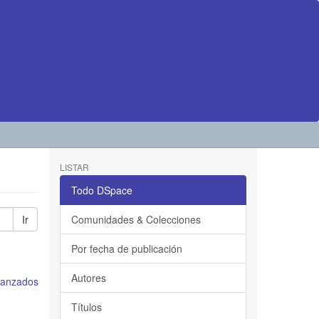
LISTAR
Todo DSpace
Ir
Comunidades & Colecciones
Por fecha de publicación
Autores
avanzados
Títulos