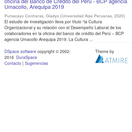
oficina del Banco de Crédito del Perú - BCP agencia
Umacollo, Arequipa 2019
Pumacayo Contreras, Gladys
(
Universidad Alas Peruanas
,
2020
)
El estudio de investigación lleva por título “la Cultura
Organizacional y su relación con el Desempeño Laboral de los
colaboradores en la oficina del banco de crédito del Perú – BCP
agencia Umacollo Arequipa 2019. La Cultura ...
DSpace software
copyright © 2002-
Theme by
2016
DuraSpace
Contacto
|
Sugerencias