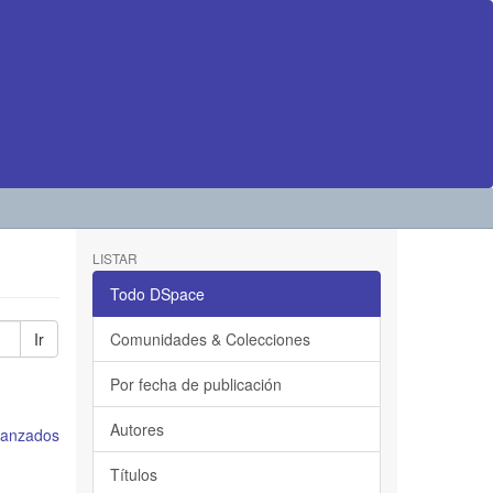
LISTAR
Todo DSpace
Ir
Comunidades & Colecciones
Por fecha de publicación
Autores
avanzados
Títulos