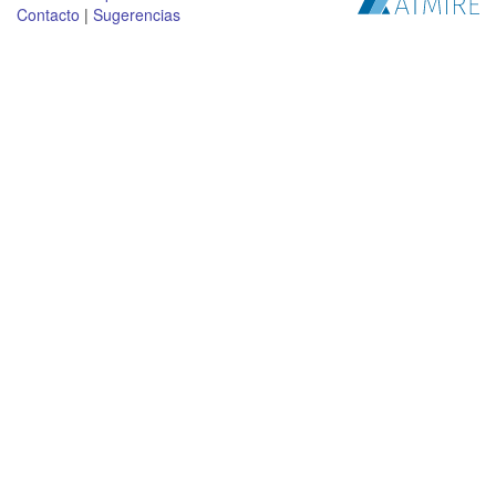
Contacto
|
Sugerencias