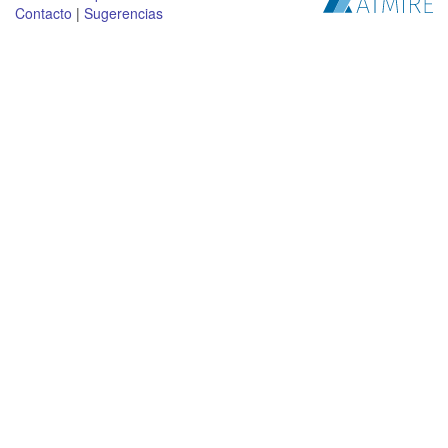
Contacto
|
Sugerencias