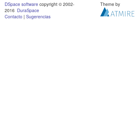
DSpace software
copyright © 2002-
Theme by
2016
DuraSpace
Contacto
|
Sugerencias