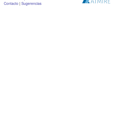
Contacto
|
Sugerencias