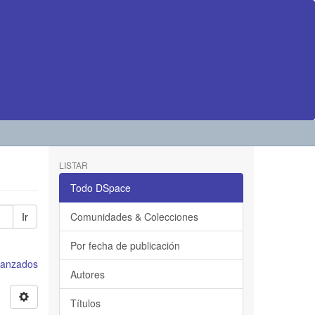
LISTAR
Todo DSpace
Ir
Comunidades & Colecciones
Por fecha de publicación
avanzados
Autores
Títulos