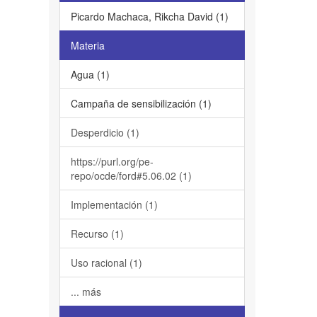
Picardo Machaca, Rikcha David (1)
Materia
Agua (1)
Campaña de sensibilización (1)
Desperdicio (1)
https://purl.org/pe-
repo/ocde/ford#5.06.02 (1)
Implementación (1)
Recurso (1)
Uso racional (1)
... más