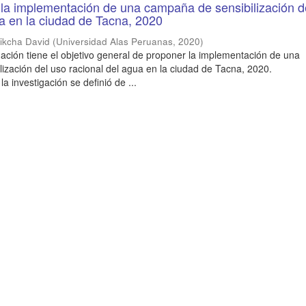
la implementación de una campaña de sensibilización d
a en la ciudad de Tacna, 2020
ikcha David
(
Universidad Alas Peruanas
,
2020
)
gación tiene el objetivo general de proponer la implementación de una
ización del uso racional del agua en la ciudad de Tacna, 2020.
 investigación se definió de ...