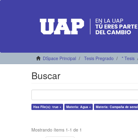
DSpace Principal
Tesis Pregrado
* Tesis
Buscar
Has File(s): true ×
Materia: Agua ×
Materia: Campaña de sensib
Mostrando ítems 1-1 de 1