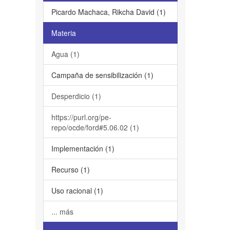
Picardo Machaca, Rikcha David (1)
Materia
Agua (1)
Campaña de sensibilización (1)
Desperdicio (1)
https://purl.org/pe-
repo/ocde/ford#5.06.02 (1)
Implementación (1)
Recurso (1)
Uso racional (1)
... más