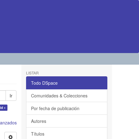
LISTAR
Todo DSpace
Ir
Comunidades & Colecciones
id ×
Por fecha de publicación
Autores
avanzados
Títulos