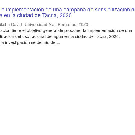
la implementación de una campaña de sensibilización d
a en la ciudad de Tacna, 2020
ikcha David
(
Universidad Alas Peruanas
,
2020
)
gación tiene el objetivo general de proponer la implementación de una
ización del uso racional del agua en la ciudad de Tacna, 2020.
 investigación se definió de ...