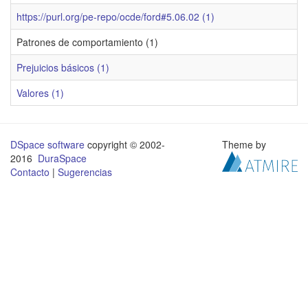
https://purl.org/pe-repo/ocde/ford#5.06.02 (1)
Patrones de comportamiento (1)
Prejuicios básicos (1)
Valores (1)
DSpace software
copyright © 2002-
Theme by
2016
DuraSpace
Contacto
|
Sugerencias