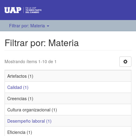
Filtrar por: Materia
Filtrar por: Materia
Mostrando ítems 1-10 de 1
Artefactos (1)
Calidad (1)
Creencias (1)
Cultura organizacional (1)
Desempeño laboral (1)
Eficiencia (1)