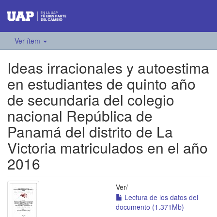
Ver ítem
Ideas irracionales y autoestima
en estudiantes de quinto año
de secundaria del colegio
nacional República de
Panamá del distrito de La
Victoria matriculados en el año
2016
Ver/
Lectura de los datos del
documento (1.371Mb)