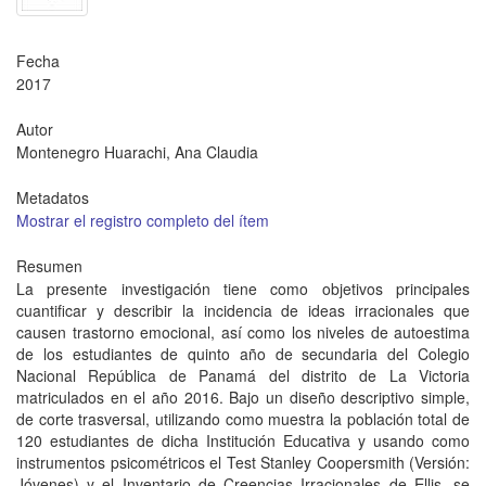
Fecha
2017
Autor
Montenegro Huarachi, Ana Claudia
Metadatos
Mostrar el registro completo del ítem
Resumen
La presente investigación tiene como objetivos principales
cuantificar y describir la incidencia de ideas irracionales que
causen trastorno emocional, así como los niveles de autoestima
de los estudiantes de quinto año de secundaria del Colegio
Nacional República de Panamá del distrito de La Victoria
matriculados en el año 2016. Bajo un diseño descriptivo simple,
de corte trasversal, utilizando como muestra la población total de
120 estudiantes de dicha Institución Educativa y usando como
instrumentos psicométricos el Test Stanley Coopersmith (Versión:
Jóvenes) y el Inventario de Creencias Irracionales de Ellis, se