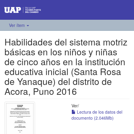
Ver ítem
Habilidades del sistema motriz
básicas en los niños y niñas
de cinco años en la institución
educativa inicial (Santa Rosa
de Yanaque) del distrito de
Acora, Puno 2016
Ver/
Lectura de los datos del
documento (2.046Mb)