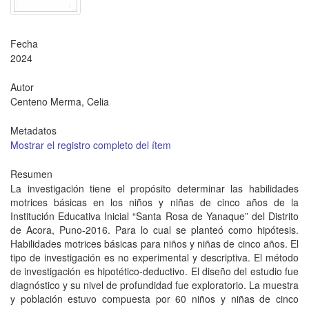
Fecha
2024
Autor
Centeno Merma, Celia
Metadatos
Mostrar el registro completo del ítem
Resumen
La investigación tiene el propósito determinar las habilidades
motrices básicas en los niños y niñas de cinco años de la
Institución Educativa Inicial “Santa Rosa de Yanaque” del Distrito
de Acora, Puno-2016. Para lo cual se planteó como hipótesis.
Habilidades motrices básicas para niños y niñas de cinco años. El
tipo de investigación es no experimental y descriptiva. El método
de investigación es hipotético-deductivo. El diseño del estudio fue
diagnóstico y su nivel de profundidad fue exploratorio. La muestra
y población estuvo compuesta por 60 niños y niñas de cinco