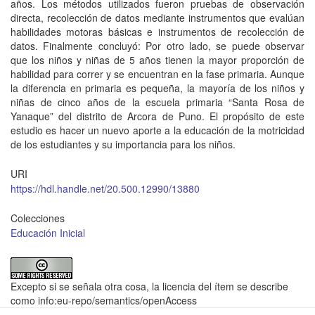
años. Los métodos utilizados fueron pruebas de observación
directa, recolección de datos mediante instrumentos que evalúan
habilidades motoras básicas e instrumentos de recolección de
datos. Finalmente concluyó: Por otro lado, se puede observar
que los niños y niñas de 5 años tienen la mayor proporción de
habilidad para correr y se encuentran en la fase primaria. Aunque
la diferencia en primaria es pequeña, la mayoría de los niños y
niñas de cinco años de la escuela primaria “Santa Rosa de
Yanaque” del distrito de Arcora de Puno. El propósito de este
estudio es hacer un nuevo aporte a la educación de la motricidad
de los estudiantes y su importancia para los niños.
URI
https://hdl.handle.net/20.500.12990/13880
Colecciones
Educación Inicial
Excepto si se señala otra cosa, la licencia del ítem se describe
como info:eu-repo/semantics/openAccess