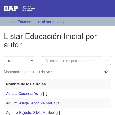
Listar Educación Inicial por autor
Listar Educación Inicial por
autor
Ir
Mostrando ítems 1-20 de 557
Nombre de los autores
Achata Cáceres, Yeny
[1]
Aguirre Aliaga, Angélica María
[1]
Aguirre Pajuelo, Silvia Maribel
[1]