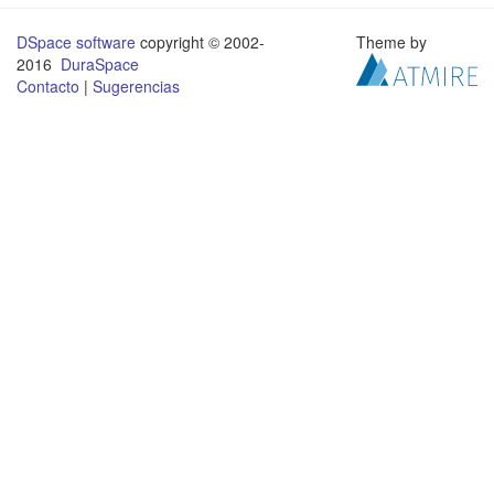
DSpace software
copyright © 2002-
Theme by
2016
DuraSpace
Contacto
|
Sugerencias