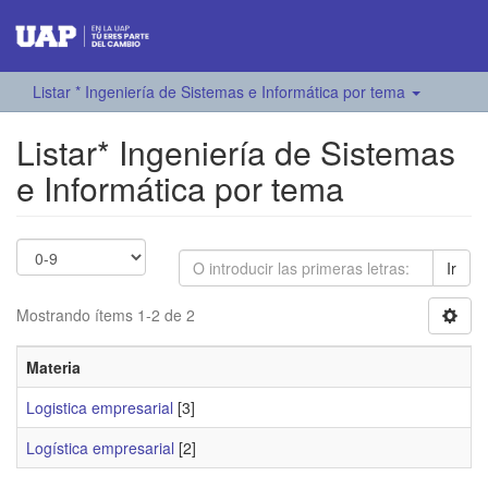
Listar * Ingeniería de Sistemas e Informática por tema
Listar* Ingeniería de Sistemas
e Informática por tema
Ir
Mostrando ítems 1-2 de 2
Materia
Logistica empresarial
[3]
Logística empresarial
[2]