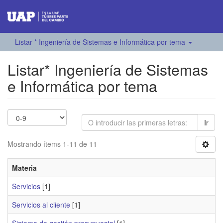
Listar * Ingeniería de Sistemas e Informática por tema
Listar* Ingeniería de Sistemas
e Informática por tema
Ir
Mostrando ítems 1-11 de 11
Materia
Servicios
[1]
Servicios al cliente
[1]