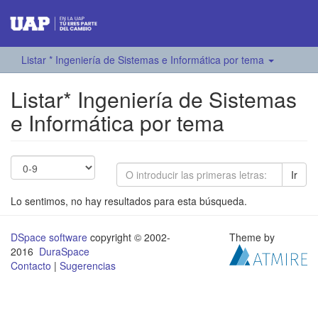
Listar * Ingeniería de Sistemas e Informática por tema
Listar* Ingeniería de Sistemas
e Informática por tema
Ir
Lo sentimos, no hay resultados para esta búsqueda.
DSpace software
copyright © 2002-
Theme by
2016
DuraSpace
Contacto
|
Sugerencias