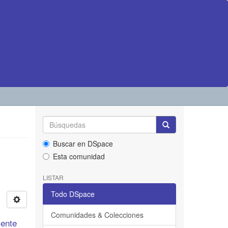
Buscar en DSpace
Esta comunidad
LISTAR
Todo DSpace
Comunidades & Colecciones
cente