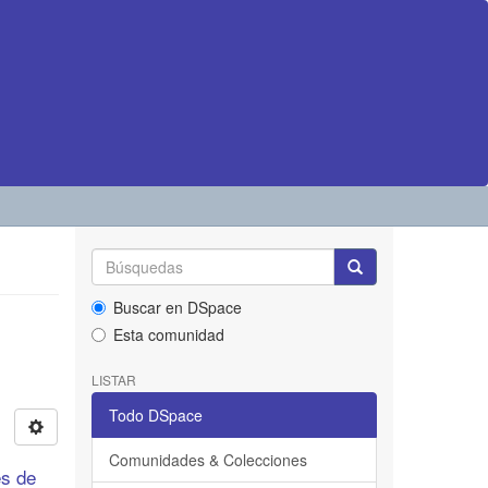
Buscar en DSpace
Esta comunidad
LISTAR
Todo DSpace
Comunidades & Colecciones
es de