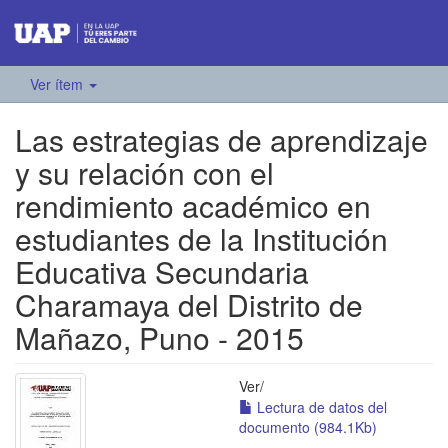
Ver ítem
Las estrategias de aprendizaje
y su relación con el
rendimiento académico en
estudiantes de la Institución
Educativa Secundaria
Charamaya del Distrito de
Mañazo, Puno - 2015
Ver/
Lectura de datos del
documento (984.1Kb)