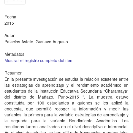
Fecha
2015
Autor
Palacios Astete, Gustavo Augusto
Metadatos
Mostrar el registro completo del ítem
Resumen
En la presente investigación se estudia la relación existente entre
las estrategias de aprendizaje y el rendimiento académico en
estudiantes de la Institución Educativa Secundaria “Charamaya”
del distrito de Mañazo, Puno-2015 ”. La muestra estuvo
constituida por 100 estudiantes a quienes se les aplicó la
encuesta, que permitió recoger la información y medir las
variables, la primera para la variable estrategias de aprendizaje y
la segunda para la variable Rendimiento Académico. Los
resultados fueron analizados en el nivel descriptivo e inferencial.
En el nivel descriptivo, se han utilizado frecuencias y porcentajes