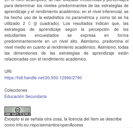
para determinar los niveles predominantes de las estrategias de
aprendizaje y el rendimiento académico; en el nivel inferencial, se
ha hecho uso de la estadística no paramétrica y como tal se ha
utilizado 2  (ji cuadrado). Los resultados indican que, las
estrategias de aprendizaje según la percepción de los
estudiantes encuestados se expresa en forma
predominantemente en un nivel alto. Asimismo, predomina el
nivel medio en cuanto al rendimiento académico. Asimismo, todas
las dimensiones de las estrategias de aprendizaje están
relacionadas con el rendimiento académico.
URI
https://hdl.handle.net/20.500.12990/2790
Colecciones
Educación Secundaria
Excepto si se señala otra cosa, la licencia del ítem se describe
como info:eu-repo/semantics/openAccess