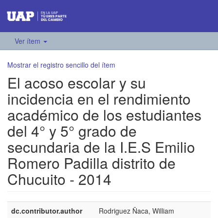
Ver ítem
Mostrar el registro sencillo del ítem
El acoso escolar y su
incidencia en el rendimiento
académico de los estudiantes
del 4° y 5° grado de
secundaria de la I.E.S Emilio
Romero Padilla distrito de
Chucuito - 2014
dc.contributor.author
Rodriguez Ñaca, William