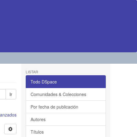
LISTAR
Todo DSpace
Ir
Comunidades & Colecciones
Por fecha de publicación
avanzados
Autores
Títulos