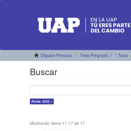
DSpace Principal
Tesis Pregrado
* Tesis
Buscar
Fecha: 2022 ×
Mostrando ítems 11-17 de 17