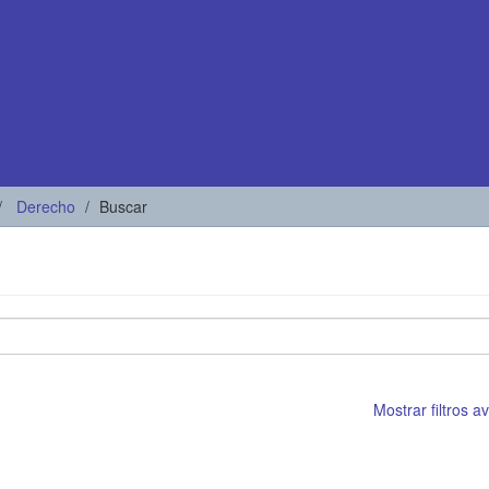
Derecho
Buscar
Mostrar filtros 