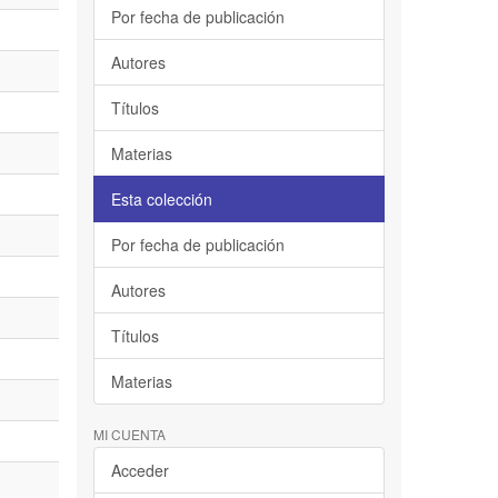
Por fecha de publicación
Autores
Títulos
Materias
Esta colección
Por fecha de publicación
Autores
Títulos
Materias
MI CUENTA
Acceder