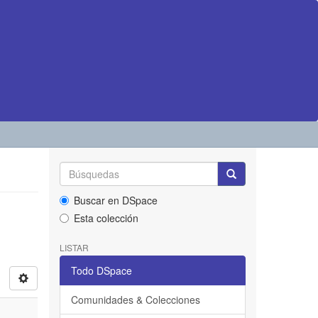
Buscar en DSpace
Esta colección
LISTAR
Todo DSpace
Comunidades & Colecciones