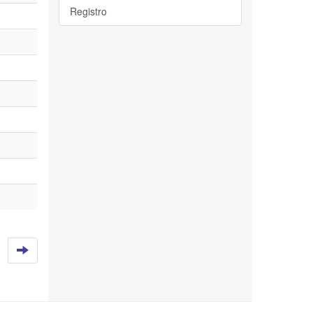
Registro