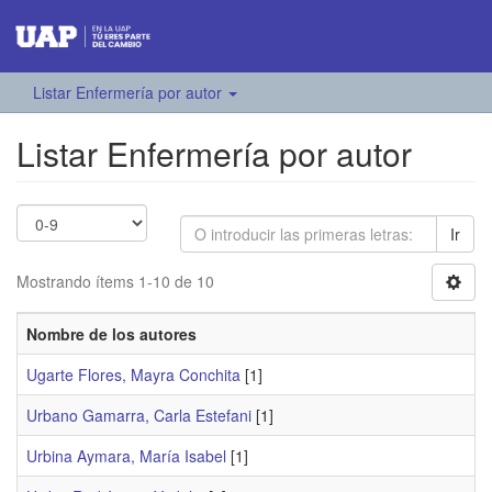
Listar Enfermería por autor
Listar Enfermería por autor
Ir
Mostrando ítems 1-10 de 10
Nombre de los autores
Ugarte Flores, Mayra Conchita
[1]
Urbano Gamarra, Carla Estefani
[1]
Urbina Aymara, María Isabel
[1]