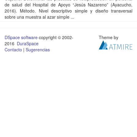
de salud del Hospital de Apoyo “Jesús Nazareno” (Ayacucho,
2016). Método. Nivel descriptivo simple y diseño transversal
sobre una muestra al azar simple ...
DSpace software
copyright © 2002-
Theme by
2016
DuraSpace
Contacto
|
Sugerencias