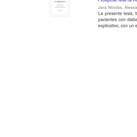
Jara Nicolas, Aless
La presente tesis, 
pacientes con diabe
explicativo, con un 