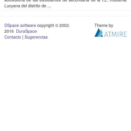
Lucyana del distrito de ...
DSpace software
copyright © 2002-
Theme by
2016
DuraSpace
Contacto
|
Sugerencias