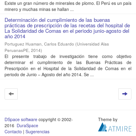
Existe un gran número de minerales de plomo. El Perú es un país
minero y muchas minas se hallan ...
Determinación del cumplimiento de las buenas
prácticas de prescripción de las recetas del hospital de
La Solidaridad de Comas en el periodo junio-agosto del
año 2014
Portuguez Huaman, Carlos Eduardo
(
Universidad Alas
PeruanasPE
,
2014
)
El presente trabajo de investigación tiene como objetivo
determinar el cumplimiento de las Buenas Prácticas de
Prescripción en el Hospital de la Solidaridad de Comas en el
periodo de Junio – Agosto del año 2014. Se ...
DSpace software
copyright © 2002-
Theme by
2016
DuraSpace
Contacto
|
Sugerencias