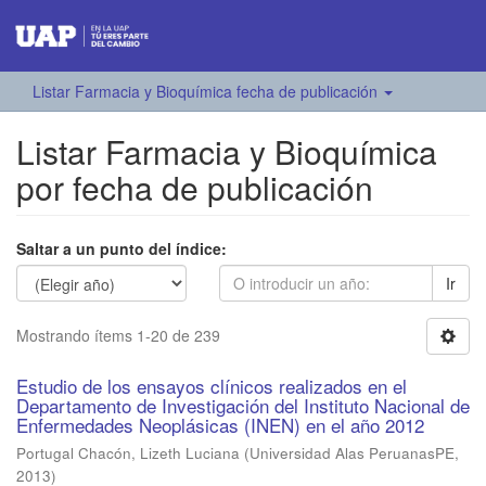
Listar Farmacia y Bioquímica fecha de publicación
Listar Farmacia y Bioquímica
por fecha de publicación
Saltar a un punto del índice:
Ir
Mostrando ítems 1-20 de 239
Estudio de los ensayos clínicos realizados en el
Departamento de Investigación del Instituto Nacional de
Enfermedades Neoplásicas (INEN) en el año 2012
Portugal Chacón, Lizeth Luciana
(
Universidad Alas PeruanasPE
,
2013
)