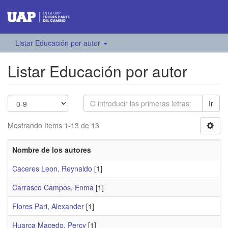
Listar Educación por autor
Listar Educación por autor
Ir
Mostrando ítems 1-13 de 13
Nombre de los autores
Caceres Leon, Reynaldo
[1]
Carrasco Campos, Enma
[1]
Flores Pari, Alexander
[1]
Huarca Macedo, Percy
[1]