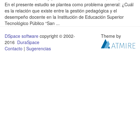
En el presente estudio se plantea como problema general: ¿Cuál
es la relación que existe entre la gestión pedagógica y el
desempeño docente en la Institución de Educación Superior
Tecnológico Público “San ...
DSpace software
copyright © 2002-
Theme by
2016
DuraSpace
Contacto
|
Sugerencias