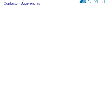
Contacto
|
Sugerencias