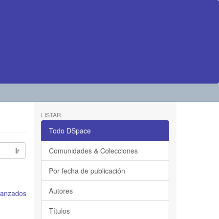
LISTAR
Todo DSpace
Ir
Comunidades & Colecciones
Por fecha de publicación
Autores
avanzados
Títulos