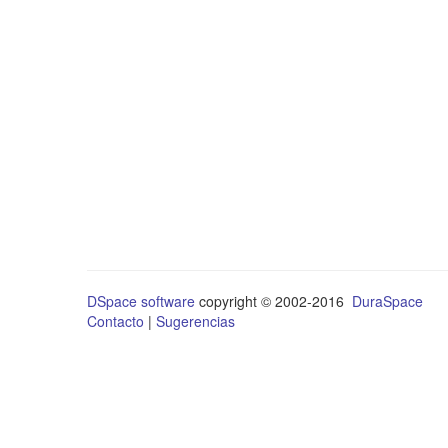
DSpace software
copyright © 2002-2016
DuraSpace
Contacto
|
Sugerencias