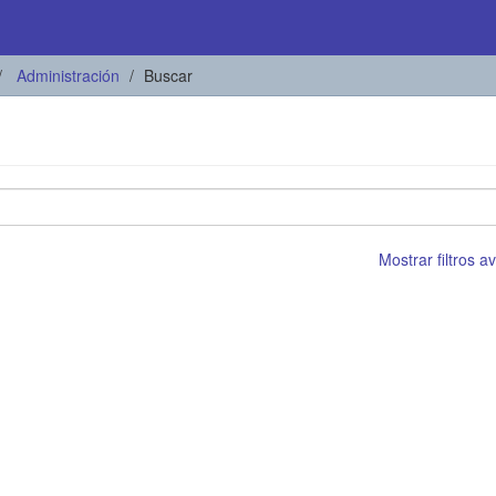
Administración
Buscar
Mostrar filtros 