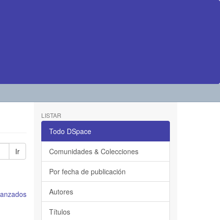
LISTAR
Todo DSpace
Ir
Comunidades & Colecciones
Por fecha de publicación
Autores
avanzados
Títulos