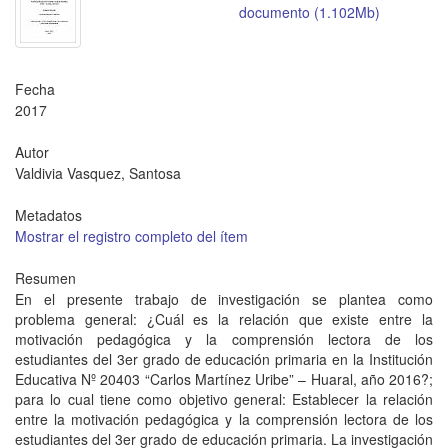
documento (1.102Mb)
Fecha
2017
Autor
Valdivia Vasquez, Santosa
Metadatos
Mostrar el registro completo del ítem
Resumen
En el presente trabajo de investigación se plantea como
problema general: ¿Cuál es la relación que existe entre la
motivación pedagógica y la comprensión lectora de los
estudiantes del 3er grado de educación primaria en la Institución
Educativa Nº 20403 “Carlos Martínez Uribe” – Huaral, año 2016?;
para lo cual tiene como objetivo general: Establecer la relación
entre la motivación pedagógica y la comprensión lectora de los
estudiantes del 3er grado de educación primaria. La investigación