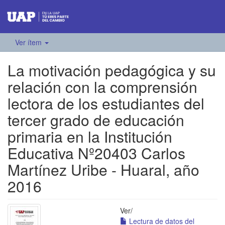
Ver ítem
La motivación pedagógica y su
relación con la comprensión
lectora de los estudiantes del
tercer grado de educación
primaria en la Institución
Educativa Nº20403 Carlos
Martínez Uribe - Huaral, año
2016
Ver/
Lectura de datos del