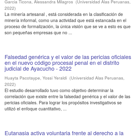
Garcia Ticona, Alessandra Milagros
(
Universidad Alas Peruanas
,
2022
)
La minería artesanal , está considerada en la clasificación de
minería informal, como una actividad que está estancada en el
proceso de formalización, la única visión que se ve a esto es que
son pequeñas empresas que no ...
Falsedad genérica y el valor de las pericias oficiales
en el nuevo código procesal penal en el distrito
judicial de Ayacucho - 2022
Huayta Pacotaype, Yossi Yeraldi
(
Universidad Alas Peruanas
,
2022
)
El estudio desarrollado tuvo como objetivo determinar la
correlación que existe entre la falsedad genérica y el valor de las
pericias oficiales. Para lograr los propósitos investigativos se
utilizó el enfoque cuantitativo, ...
Eutanasia activa voluntaria frente al derecho a la