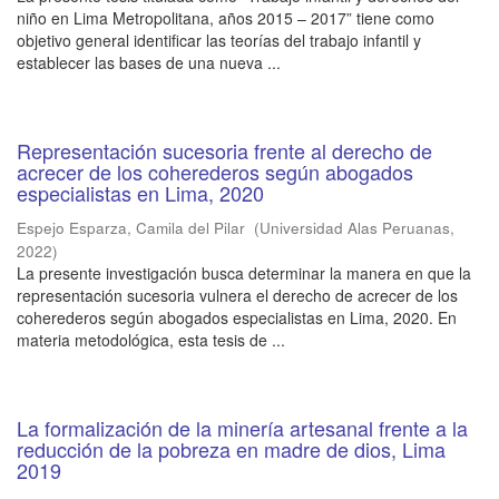
niño en Lima Metropolitana, años 2015 – 2017” tiene como
objetivo general identificar las teorías del trabajo infantil y
establecer las bases de una nueva ...
Representación sucesoria frente al derecho de
acrecer de los coherederos según abogados
especialistas en Lima, 2020
Espejo Esparza, Camila del Pilar
(
Universidad Alas Peruanas
,
2022
)
La presente investigación busca determinar la manera en que la
representación sucesoria vulnera el derecho de acrecer de los
coherederos según abogados especialistas en Lima, 2020. En
materia metodológica, esta tesis de ...
La formalización de la minería artesanal frente a la
reducción de la pobreza en madre de dios, Lima
2019