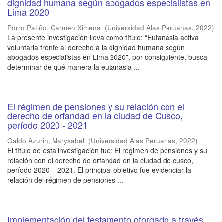
dignidad humana según abogados especialistas en
Lima 2020
Porro Patiño, Carmen Ximena
(
Universidad Alas Peruanas
,
2022
)
La presente investigación lleva como título: “Eutanasia activa
voluntaria frente al derecho a la dignidad humana según
abogados especialistas en Lima 2020”, por consiguiente, busca
determinar de qué manera la eutanasia ...
El régimen de pensiones y su relación con el
derecho de orfandad en la ciudad de Cusco,
período 2020 - 2021
Galdo Azurin, Marysabel
(
Universidad Alas Peruanas
,
2022
)
El título de esta investigación fue: El régimen de pensiones y su
relación con el derecho de orfandad en la ciudad de cusco,
período 2020 – 2021. El principal objetivo fue evidenciar la
relación del régimen de pensiones ...
Implementación del testamento otorgado a través