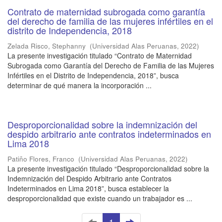
Contrato de maternidad subrogada como garantía
del derecho de familia de las mujeres infértiles en el
distrito de Independencia, 2018
Zelada Risco, Stephanny
(
Universidad Alas Peruanas
,
2022
)
La presente investigación titulado “Contrato de Maternidad
Subrogada como Garantía del Derecho de Familia de las Mujeres
Infértiles en el Distrito de Independencia, 2018”, busca
determinar de qué manera la incorporación ...
Desproporcionalidad sobre la indemnización del
despido arbitrario ante contratos indeterminados en
Lima 2018
Patiño Flores, Franco
(
Universidad Alas Peruanas
,
2022
)
La presente investigación titulado “Desproporcionalidad sobre la
Indemnización del Despido Arbitrario ante Contratos
Indeterminados en Lima 2018”, busca establecer la
desproporcionalidad que existe cuando un trabajador es ...