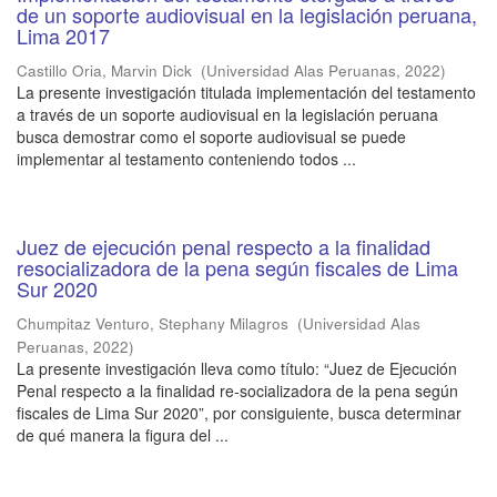
de un soporte audiovisual en la legislación peruana,
Lima 2017
Castillo Oria, Marvin Dick
(
Universidad Alas Peruanas
,
2022
)
La presente investigación titulada implementación del testamento
a través de un soporte audiovisual en la legislación peruana
busca demostrar como el soporte audiovisual se puede
implementar al testamento conteniendo todos ...
Juez de ejecución penal respecto a la finalidad
resocializadora de la pena según fiscales de Lima
Sur 2020
Chumpitaz Venturo, Stephany Milagros
(
Universidad Alas
Peruanas
,
2022
)
La presente investigación lleva como título: “Juez de Ejecución
Penal respecto a la finalidad re-socializadora de la pena según
fiscales de Lima Sur 2020”, por consiguiente, busca determinar
de qué manera la figura del ...