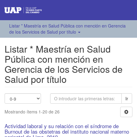
Listar * Maestría en Salud Pública con mención en Gerencia
de los Servicios de Salud por título
Listar * Maestría en Salud
Pública con mención en
Gerencia de los Servicios de
Salud por título
Ir
Mostrando ítems 1-20 de 26
Actividad laboral y su relación con el síndrome de
Burnout de las obstetras del instituto nacional materno
perinatal de Lima, 2019