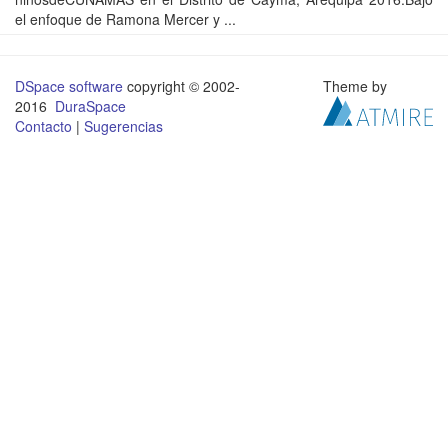
el enfoque de Ramona Mercer y ...
DSpace software
copyright © 2002-
Theme by
2016
DuraSpace
Contacto
|
Sugerencias