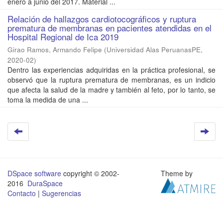
enero a junio del 2017. Material ...
Relación de hallazgos cardiotocográficos y ruptura
prematura de membranas en pacientes atendidas en el
Hospital Regional de Ica 2019
Girao Ramos, Armando Felipe
(
Universidad Alas PeruanasPE
,
2020-02
)
Dentro las experiencias adquiridas en la práctica profesional, se
observó que la ruptura prematura de membranas, es un indicio
que afecta la salud de la madre y también al feto, por lo tanto, se
toma la medida de una ...
DSpace software
copyright © 2002-
Theme by
2016
DuraSpace
Contacto
|
Sugerencias