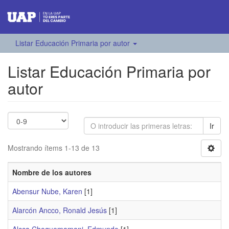
Listar Educación Primaria por autor
Listar Educación Primaria por
autor
Ir
Mostrando ítems 1-13 de 13
Nombre de los autores
Abensur Nube, Karen
[1]
Alarcón Ancco, Ronald Jesús
[1]