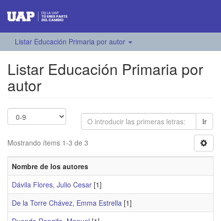
Listar Educación Primaria por autor
Listar Educación Primaria por
autor
Ir
Mostrando ítems 1-3 de 3
Nombre de los autores
Dávila Flores, Julio Cesar
[1]
De la Torre Chávez, Emma Estrella
[1]